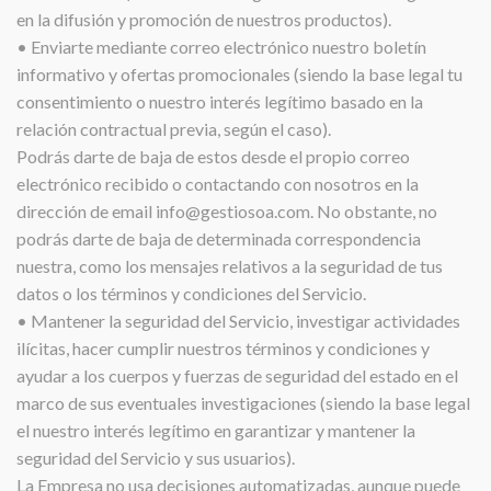
en la difusión y promoción de nuestros productos).
• Enviarte mediante correo electrónico nuestro boletín
informativo y ofertas promocionales (siendo la base legal tu
consentimiento o nuestro interés legítimo basado en la
relación contractual previa, según el caso).
Podrás darte de baja de estos desde el propio correo
electrónico recibido o contactando con nosotros en la
dirección de email info@gestiosoa.com. No obstante, no
podrás darte de baja de determinada correspondencia
nuestra, como los mensajes relativos a la seguridad de tus
datos o los términos y condiciones del Servicio.
• Mantener la seguridad del Servicio, investigar actividades
ilícitas, hacer cumplir nuestros términos y condiciones y
ayudar a los cuerpos y fuerzas de seguridad del estado en el
marco de sus eventuales investigaciones (siendo la base legal
el nuestro interés legítimo en garantizar y mantener la
seguridad del Servicio y sus usuarios).
La Empresa no usa decisiones automatizadas, aunque puede