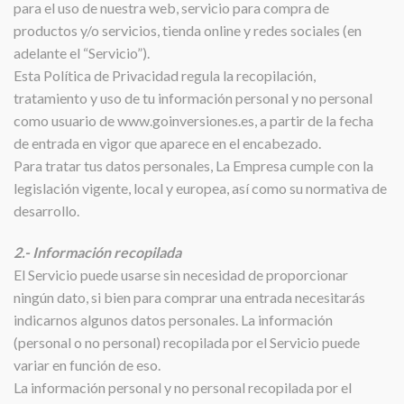
para el uso de nuestra web, servicio para compra de
productos y/o servicios, tienda online y redes sociales (en
adelante el “Servicio”).
Esta Política de Privacidad regula la recopilación,
tratamiento y uso de tu información personal y no personal
como usuario de www.goinversiones.es, a partir de la fecha
de entrada en vigor que aparece en el encabezado.
Para tratar tus datos personales, La Empresa cumple con la
legislación vigente, local y europea, así como su normativa de
desarrollo.
2.- Información recopilada
El Servicio puede usarse sin necesidad de proporcionar
ningún dato, si bien para comprar una entrada necesitarás
indicarnos algunos datos personales. La información
(personal o no personal) recopilada por el Servicio puede
variar en función de eso.
La información personal y no personal recopilada por el