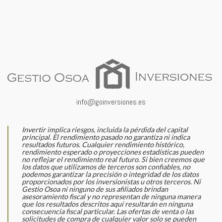
info@goinversiones.es
Invertir implica riesgos, incluida la pérdida del capital
principal. El rendimiento pasado no garantiza ni indica
resultados futuros. Cualquier rendimiento histórico,
rendimiento esperado o proyecciones estadísticas pueden
no reflejar el rendimiento real futuro. Si bien creemos que
los datos que utilizamos de terceros son confiables, no
podemos garantizar la precisión o integridad de los datos
proporcionados por los inversionistas u otros terceros. Ni
Gestio Osoa ni ninguno de sus afiliados brindan
asesoramiento fiscal y no representan de ninguna manera
que los resultados descritos aquí resultarán en ninguna
consecuencia fiscal particular. Las ofertas de venta o las
solicitudes de compra de cualquier valor solo se pueden