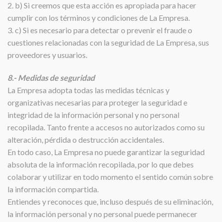
2. b) Si creemos que esta acción es apropiada para hacer
cumplir con los términos y condiciones de La Empresa.
3. c) Si es necesario para detectar o prevenir el fraude o
cuestiones relacionadas con la seguridad de La Empresa, sus
proveedores y usuarios.
8.- Medidas de seguridad
La Empresa adopta todas las medidas técnicas y
organizativas necesarias para proteger la seguridad e
integridad de la información personal y no personal
recopilada. Tanto frente a accesos no autorizados como su
alteración, pérdida o destrucción accidentales.
En todo caso, La Empresa no puede garantizar la seguridad
absoluta de la información recopilada, por lo que debes
colaborar y utilizar en todo momento el sentido común sobre
la información compartida.
Entiendes y reconoces que, incluso después de su eliminación,
la información personal y no personal puede permanecer