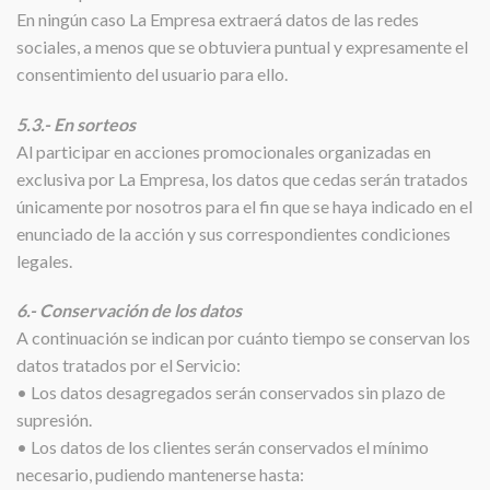
En ningún caso La Empresa extraerá datos de las redes
sociales, a menos que se obtuviera puntual y expresamente el
consentimiento del usuario para ello.
5.3.- En sorteos
Al participar en acciones promocionales organizadas en
exclusiva por La Empresa, los datos que cedas serán tratados
únicamente por nosotros para el fin que se haya indicado en el
enunciado de la acción y sus correspondientes condiciones
legales.
6.- Conservación de los datos
A continuación se indican por cuánto tiempo se conservan los
datos tratados por el Servicio:
• Los datos desagregados serán conservados sin plazo de
supresión.
• Los datos de los clientes serán conservados el mínimo
necesario, pudiendo mantenerse hasta: