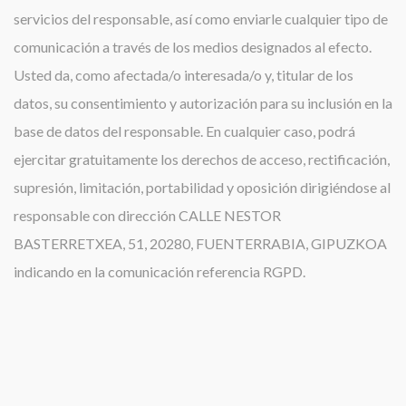
servicios del responsable, así como enviarle cualquier tipo de
comunicación a través de los medios designados al efecto.
Usted da, como afectada/o interesada/o y, titular de los
datos, su consentimiento y autorización para su inclusión en la
base de datos del responsable. En cualquier caso, podrá
ejercitar gratuitamente los derechos de acceso, rectificación,
supresión, limitación, portabilidad y oposición dirigiéndose al
responsable con dirección CALLE NESTOR
BASTERRETXEA, 51, 20280, FUENTERRABIA, GIPUZKOA
indicando en la comunicación referencia RGPD.