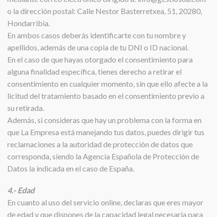
o la dirección postal: Calle Nestor Basterretxea, 51, 20280,
Hondarribia.
En ambos casos deberás identificarte con tu nombre y
apellidos, además de una copia de tu DNI o ID nacional.
En el caso de que hayas otorgado el consentimiento para
alguna finalidad específica, tienes derecho a retirar el
consentimiento en cualquier momento, sin que ello afecte a la
licitud del tratamiento basado en el consentimiento previo a
su retirada.
Además, si consideras que hay un problema con la forma en
que La Empresa está manejando tus datos, puedes dirigir tus
reclamaciones a la autoridad de protección de datos que
corresponda, siendo la Agencia Española de Protección de
Datos la indicada en el caso de España.
4.- Edad
En cuanto al uso del servicio online, declaras que eres mayor
de edad y que dispones de la capacidad legal necesaria para