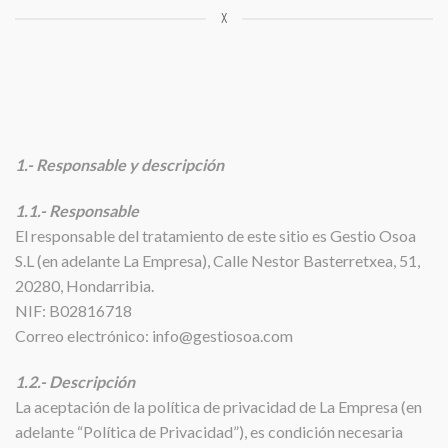
X
1.- Responsable y descripción
1.1.- Responsable
El responsable del tratamiento de este sitio es Gestio Osoa
S.L (en adelante La Empresa), Calle Nestor Basterretxea, 51,
20280, Hondarribia.
NIF: B02816718
Correo electrónico: info@gestiosoa.com
1.2.- Descripción
La aceptación de la política de privacidad de La Empresa (en
adelante “Política de Privacidad”), es condición necesaria