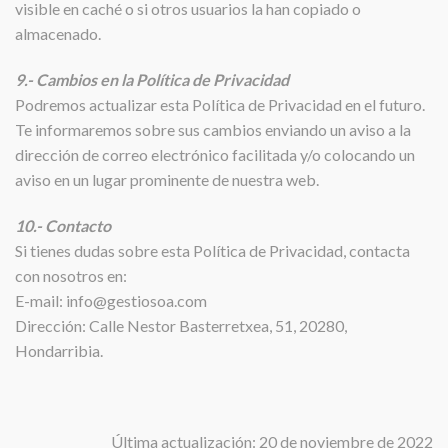
visible en caché o si otros usuarios la han copiado o
almacenado.
9.- Cambios en la Política de Privacidad
Podremos actualizar esta Política de Privacidad en el futuro.
Te informaremos sobre sus cambios enviando un aviso a la
dirección de correo electrónico facilitada y/o colocando un
aviso en un lugar prominente de nuestra web.
10.- Contacto
Si tienes dudas sobre esta Política de Privacidad, contacta
con nosotros en:
E-mail: info@gestiosoa.com
Dirección: Calle Nestor Basterretxea, 51, 20280,
Hondarribia.
Última actualización: 20 de noviembre de 2022