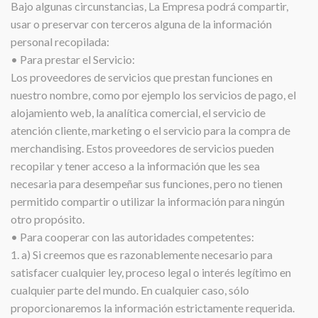
Bajo algunas circunstancias, La Empresa podrá compartir,
usar o preservar con terceros alguna de la información
personal recopilada:
• Para prestar el Servicio:
Los proveedores de servicios que prestan funciones en
nuestro nombre, como por ejemplo los servicios de pago, el
alojamiento web, la analítica comercial, el servicio de
atención cliente, marketing o el servicio para la compra de
merchandising. Estos proveedores de servicios pueden
recopilar y tener acceso a la información que les sea
necesaria para desempeñar sus funciones, pero no tienen
permitido compartir o utilizar la información para ningún
otro propósito.
• Para cooperar con las autoridades competentes:
1. a) Si creemos que es razonablemente necesario para
satisfacer cualquier ley, proceso legal o interés legítimo en
cualquier parte del mundo. En cualquier caso, sólo
proporcionaremos la información estrictamente requerida.