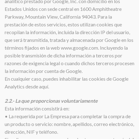
analítico prestado por Google, Inc. con domicilio en los
Estados Unidos con sede central en 1600 Amphitheatre
Parkway, Mountain View, California 94043. Para la
prestación de estos servicios, estos utilizan cookies que
recopilan la información, incluida la dirección IP del usuario,
que será transmitida, tratada y almacenada por Google en los
términos fijados en la web www.google.com. Incluyendo la
posible transmisión de dicha información a terceros por
razones de exigencia legal o cuando dichos terceros procesen
la información por cuenta de Google.
En cualquier caso, puedes inhabilitar las cookies de Google
Analytics desde aquí.
2.2.- La que proporcionas voluntariamente
Esta información consistirá en:
• La requerida por La Empresa para completar la compra de
un producto o servicio: nombre, apellidos, correo electrónico,
dirección, NIF y teléfono.