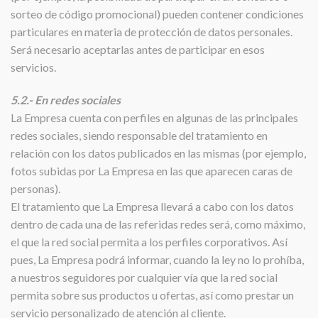
sorteo de código promocional) pueden contener condiciones
particulares en materia de protección de datos personales.
Será necesario aceptarlas antes de participar en esos
servicios.
5.2.- En redes sociales
La Empresa cuenta con perfiles en algunas de las principales
redes sociales, siendo responsable del tratamiento en
relación con los datos publicados en las mismas (por ejemplo,
fotos subidas por La Empresa en las que aparecen caras de
personas).
El tratamiento que La Empresa llevará a cabo con los datos
dentro de cada una de las referidas redes será, como máximo,
el que la red social permita a los perfiles corporativos. Así
pues, La Empresa podrá informar, cuando la ley no lo prohíba,
a nuestros seguidores por cualquier vía que la red social
permita sobre sus productos u ofertas, así como prestar un
servicio personalizado de atención al cliente.