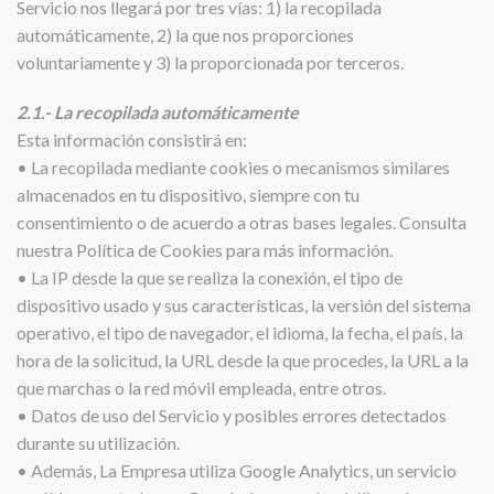
Servicio nos llegará por tres vías: 1) la recopilada
automáticamente, 2) la que nos proporciones
voluntariamente y 3) la proporcionada por terceros.
2.1.- La recopilada automáticamente
Esta información consistirá en:
• La recopilada mediante cookies o mecanismos similares
almacenados en tu dispositivo, siempre con tu
consentimiento o de acuerdo a otras bases legales. Consulta
nuestra Política de Cookies para más información.
• La IP desde la que se realiza la conexión, el tipo de
dispositivo usado y sus características, la versión del sistema
operativo, el tipo de navegador, el idioma, la fecha, el país, la
hora de la solicitud, la URL desde la que procedes, la URL a la
que marchas o la red móvil empleada, entre otros.
• Datos de uso del Servicio y posibles errores detectados
durante su utilización.
• Además, La Empresa utiliza Google Analytics, un servicio