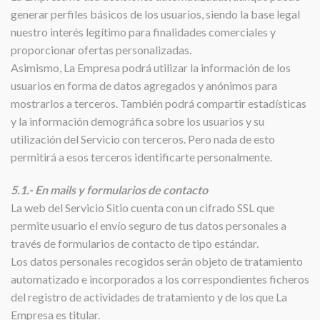
generar perfiles básicos de los usuarios, siendo la base legal
nuestro interés legítimo para finalidades comerciales y
proporcionar ofertas personalizadas.
Asimismo, La Empresa podrá utilizar la información de los
usuarios en forma de datos agregados y anónimos para
mostrarlos a terceros. También podrá compartir estadísticas
y la información demográfica sobre los usuarios y su
utilización del Servicio con terceros. Pero nada de esto
permitirá a esos terceros identificarte personalmente.
5.1.- En mails y formularios de contacto
La web del Servicio Sitio cuenta con un cifrado SSL que
permite usuario el envío seguro de tus datos personales a
través de formularios de contacto de tipo estándar.
Los datos personales recogidos serán objeto de tratamiento
automatizado e incorporados a los correspondientes ficheros
del registro de actividades de tratamiento y de los que La
Empresa es titular.