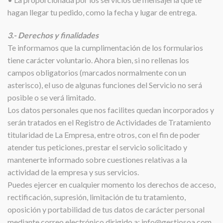
hagan llegar tu pedido, como la fecha y lugar de entrega.
3.- Derechos y finalidades
Te informamos que la cumplimentación de los formularios
tiene carácter voluntario. Ahora bien, si no rellenas los
campos obligatorios (marcados normalmente con un
asterisco), el uso de algunas funciones del Servicio no será
posible o se verá limitado.
Los datos personales que nos facilites quedan incorporados y
serán tratados en el Registro de Actividades de Tratamiento
titularidad de La Empresa, entre otros, con el fin de poder
atender tus peticiones, prestar el servicio solicitado y
mantenerte informado sobre cuestiones relativas a la
actividad de la empresa y sus servicios.
Puedes ejercer en cualquier momento los derechos de acceso,
rectificación, supresión, limitación de tu tratamiento,
oposición y portabilidad de tus datos de carácter personal
mediante correo electrónico dirigido a: info@gestiosoa.com