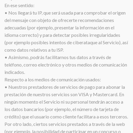
En ese sentido:
• Nos llegará tu IP, que será usada para comprobar el origen
del mensaje con objeto de ofrecerte recomendaciones
adecuadas (por ejemplo, presentar la información en el
idioma correcto) y para detectar posibles irregularidades
(por ejemplo posibles intentos de ciberataque al Servicio), así
como datos relativos a tu ISP.
• Asimismo, podrás facilitarnos tus datos a través de
teléfono, correo electrónico y otros medios de comunicación
indicados.
Respecto a los medios de comunicación usados:
• Nuestros prestadores de servicios de pago para abonar la
prestación de nuestros servicios son VISA y Mastercard. En
ningún momento el Servicio ni su personal tendrán acceso a
los datos bancarios (por ejemplo, el número de tarjeta de
crédito) que el usuario como cliente facilitara a esos terceros.
Por otro lado, ciertos servicios prestados a través de la web
(por ejemplo, la posibilidad de participar en un concurso o