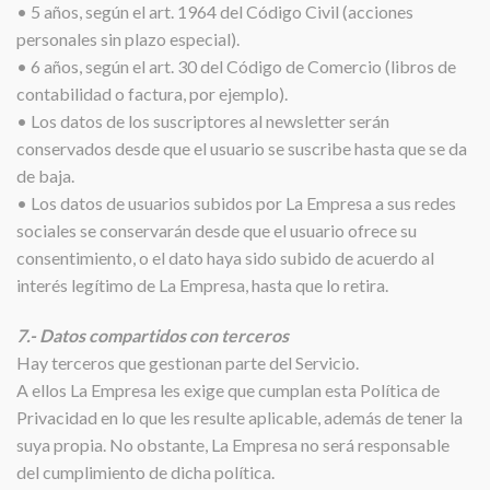
• 5 años, según el art. 1964 del Código Civil (acciones
personales sin plazo especial).
• 6 años, según el art. 30 del Código de Comercio (libros de
contabilidad o factura, por ejemplo).
• Los datos de los suscriptores al newsletter serán
conservados desde que el usuario se suscribe hasta que se da
de baja.
• Los datos de usuarios subidos por La Empresa a sus redes
sociales se conservarán desde que el usuario ofrece su
consentimiento, o el dato haya sido subido de acuerdo al
interés legítimo de La Empresa, hasta que lo retira.
7.- Datos compartidos con terceros
Hay terceros que gestionan parte del Servicio.
A ellos La Empresa les exige que cumplan esta Política de
Privacidad en lo que les resulte aplicable, además de tener la
suya propia. No obstante, La Empresa no será responsable
del cumplimiento de dicha política.