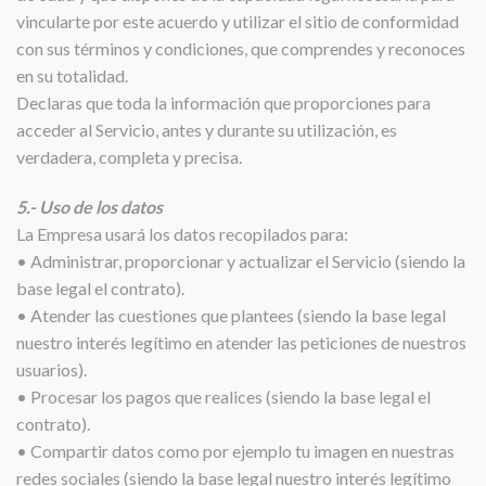
vincularte por este acuerdo y utilizar el sitio de conformidad
con sus términos y condiciones, que comprendes y reconoces
en su totalidad.
Declaras que toda la información que proporciones para
acceder al Servicio, antes y durante su utilización, es
verdadera, completa y precisa.
5.- Uso de los datos
La Empresa usará los datos recopilados para:
• Administrar, proporcionar y actualizar el Servicio (siendo la
base legal el contrato).
• Atender las cuestiones que plantees (siendo la base legal
nuestro interés legítimo en atender las peticiones de nuestros
usuarios).
• Procesar los pagos que realices (siendo la base legal el
contrato).
• Compartir datos como por ejemplo tu imagen en nuestras
redes sociales (siendo la base legal nuestro interés legítimo